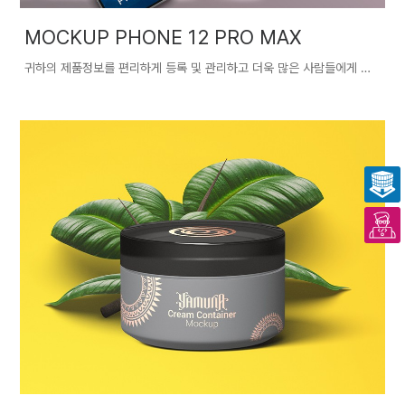
MOCKUP PHONE 12 PRO MAX
귀하의 제품정보를 편리하게 등록 및 관리하고 더욱 많은 사람들에게 귀하의 우수한 제품을 홍보할 수 있습니다.