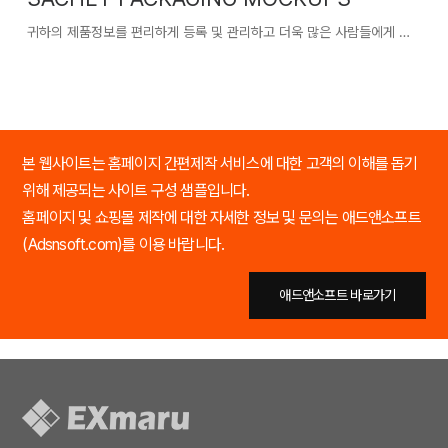
귀하의 제품정보를 편리하게 등록 및 관리하고 더욱 많은 사람들에게 귀하의 우수한 제품을 홍보할 수 있습니다.
본 웹사이트는 홈페이지 간편제작 서비스에 대한 고객의 이해를 돕기
위해 제공되는 사이트 구성 샘플입니다.
홈페이지 및 쇼핑몰 제작에 대한 자세한 정보 및 문의는 애드앤소프트
(Adsnsoft.com)를 이용 바랍니다.
애드앤소프트 바로가기
애드앤소프트 바로가기