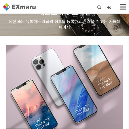
제품소개 C 스타일
생산 또는 유통하는 제품의 정보를 등록하고 관리할 수 있는 기능형
X
페이지