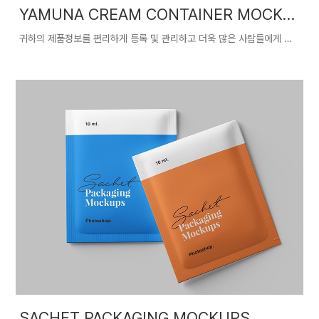
YAMUNA CREAM CONTAINER MOCKUP
귀하의 제품정보를 편리하게 등록 및 관리하고 더욱 많은 사람들에게 귀하의 우수한 제품을 홍보할 수 있습니다.
SACHET PACKAGING MOCKUPS